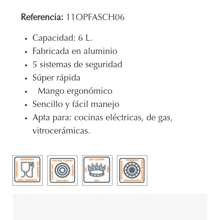
Referencia:
11OPFASCH06
Capacidad: 6 L.
Fabricada en aluminio
5 sistemas de seguridad
Súper rápida
Mango ergonómico
Sencillo y fácil manejo
Apta para: cocinas eléctricas, de gas,
vitrocerámicas.