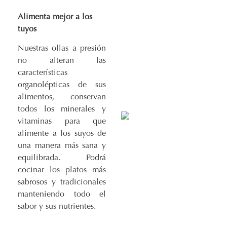
Alimenta mejor a los
tuyos
Nuestras ollas a presión
no alteran las
características
organolépticas de sus
alimentos, conservan
todos los minerales y
vitaminas para que
alimente a los suyos de
una manera más sana y
equilibrada. Podrá
cocinar los platos más
sabrosos y tradicionales
manteniendo todo el
sabor y sus nutrientes.