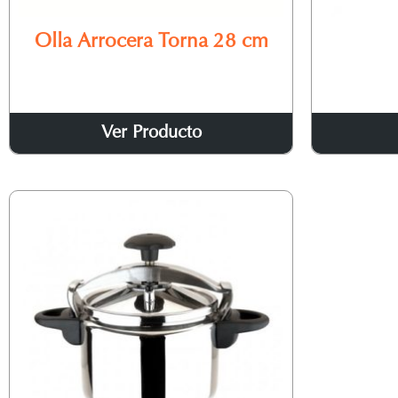
Olla Arrocera Torna 28 cm
Ver Producto