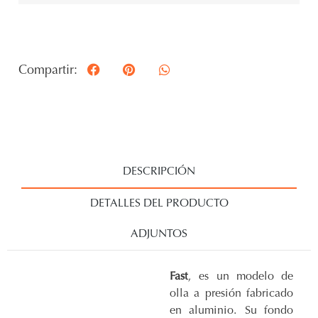
Compartir:
DESCRIPCIÓN
DETALLES DEL PRODUCTO
ADJUNTOS
Fast
, es un modelo de
olla a presión fabricado
en aluminio. Su fondo