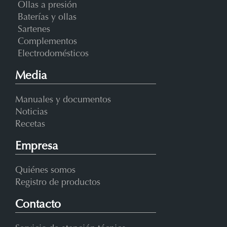
Ollas a presión
Baterías y ollas
Sartenes
Complementos
Electrodomésticos
Media
Manuales y documentos
Noticias
Recetas
Empresa
Quiénes somos
Registro de productos
Contacto