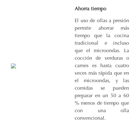
Ahorra tiempo
El uso de ollas a presión
permite ahorrar más
tiempo que la cocina
tradicional e incluso
que el microondas. La
cocción de verduras o
carnes es hasta cuatro
veces más rápida que en
el microondas, y las
comidas se pueden
preparar en un 50 a 60
% menos de tiempo que
con una olla
convencional.