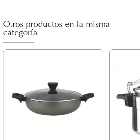
Otros productos en la misma
categoría