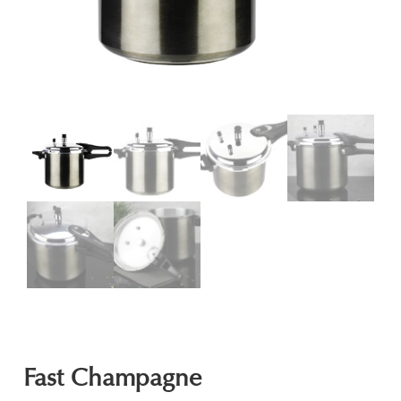
Fast Champagne