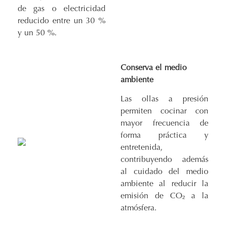
de gas o electricidad
reducido entre un 30 %
y un 50 %.
Conserva el medio
ambiente
Las ollas a presión
permiten cocinar con
mayor frecuencia de
forma práctica y
entretenida,
contribuyendo además
al cuidado del medio
ambiente al reducir la
emisión de CO₂ a la
atmósfera.