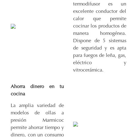
termodifusor es un
excelente conductor del
calor que permite
cocinar los productos de
manera homogénea.
Dispone de 5 sistemas
de seguridad y es apta
para fuegos de leña, gas,
eléctrico y
vitrocerámica.
Ahorra dinero en tu
cocina
La amplia variedad de
modelos de ollas a
presión Marmicoc
permite ahorrar tiempo y
dinero, con un consumo