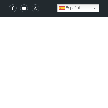
Español