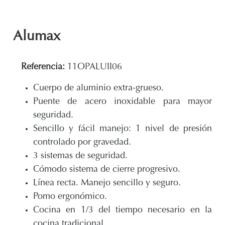
Alumax
Referencia:
11OPALUII06
Cuerpo de aluminio extra-grueso.
Puente de acero inoxidable para mayor
seguridad.
Sencillo y fácil manejo: 1 nivel de presión
controlado por gravedad.
3 sistemas de seguridad.
Cómodo sistema de cierre progresivo.
Línea recta. Manejo sencillo y seguro.
Pomo ergonómico.
Cocina en 1/3 del tiempo necesario en la
cocina tradicional.