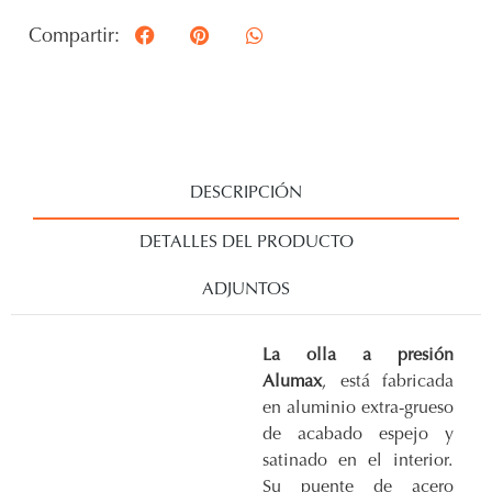
Compartir:
DESCRIPCIÓN
DETALLES DEL PRODUCTO
ADJUNTOS
La olla a presión
Alumax
, está fabricada
en aluminio extra-grueso
de acabado espejo y
satinado en el interior.
Su puente de acero