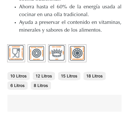
Ahorra hasta el 60% de la energía usada al
cocinar en una olla tradicional.
Ayuda a preservar el contenido en vitaminas,
minerales y sabores de los alimentos.
10 Litros
12 Litros
15 Litros
18 Litros
6 Litros
8 Litros