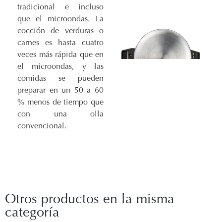
tradicional e incluso
que el microondas. La
cocción de verduras o
carnes es hasta cuatro
veces más rápida que en
el microondas, y las
comidas se pueden
preparar en un 50 a 60
% menos de tiempo que
con una olla
convencional.
Otros productos en la misma
categoría