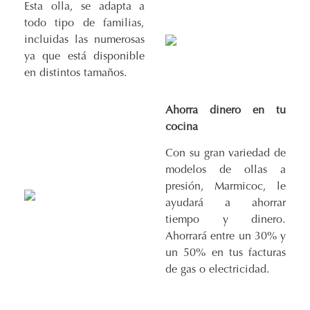
Esta olla, se adapta a
todo tipo de familias,
incluidas las numerosas
ya que está disponible
en distintos tamaños.
Ahorra dinero en tu
cocina
Con su gran variedad de
modelos de ollas a
presión, Marmicoc, le
ayudará a ahorrar
tiempo y dinero.
Ahorrará entre un 30% y
un 50% en tus facturas
de gas o electricidad.