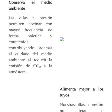
Conserva el medio
ambiente
Las ollas a presión
permiten cocinar con
mayor frecuencia de
forma práctica y
entretenida,
contribuyendo además
al cuidado del medio
ambiente al reducir la
emisión de CO₂ a la
atmósfera.
Alimenta mejor a los
tuyos
Nuestras ollas a presión
no alteran las