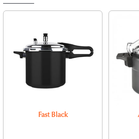
Fast Black