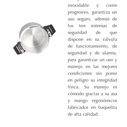
inoxidable y cierre
progresivo, garantiza un
uso seguro, además de
los tres sistemas de
seguridad de que
dispone en su válvula
de funcionamiento, de
seguridad y de alarma,
para garantizar un uso y
manejo en las mejores
condiciones sin poner
en peligro su integridad
física. Su manejo es
cómodo gracias a su asa
y mango ergonómicos
fabricados en baquelita
de alta calidad.