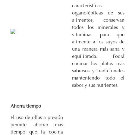
características
organolépticas de sus
alimentos, conservan
todos los minerales y
vitaminas para que
alimente a los suyos de
una manera más sana y
equilibrada. Podrá
cocinar los platos más
sabrosos y tradicionales
manteniendo todo el
sabor y sus nutrientes.
Ahorra tiempo
El uso de ollas a presión
permite ahorrar más
tiempo que la cocina