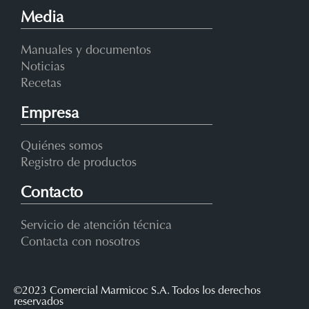
Media
Manuales y documentos
Noticias
Recetas
Empresa
Quiénes somos
Registro de productos
Contacto
Servicio de atención técnica
Contacta con nosotros
©2023 Comercial Marmicoc S.A. Todos los derechos
reservados