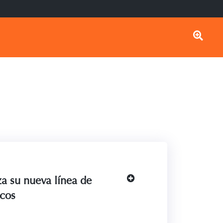
a su nueva línea de
icos