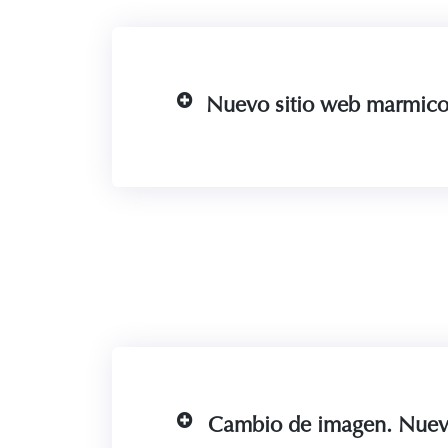
Nuevo sitio web marmico
Cambio de imagen. Nuev