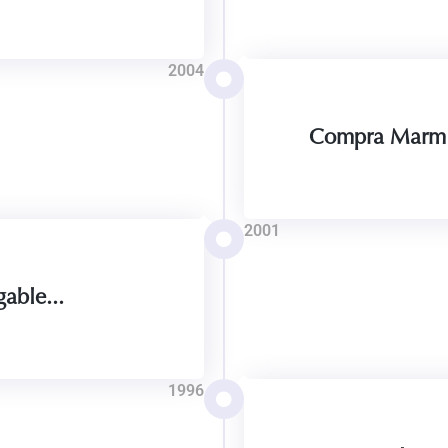
2004
Compra Marm
2001
able...
1996