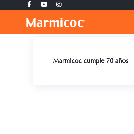
Marmicoc cumple 70 años