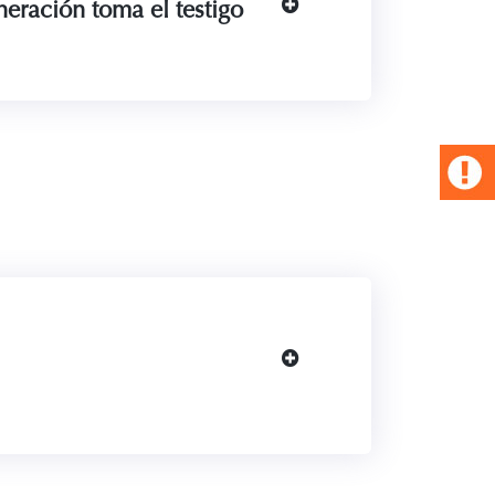
eración toma el testigo