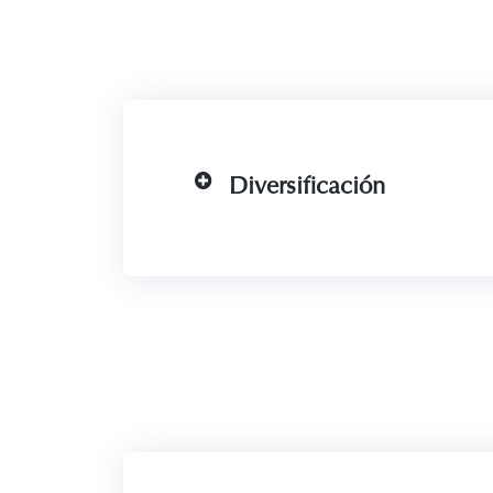
Diversificación