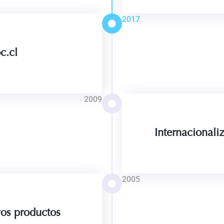
2017
c.cl
2009
Internacionali
2005
os productos