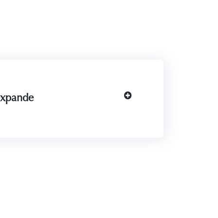
expande