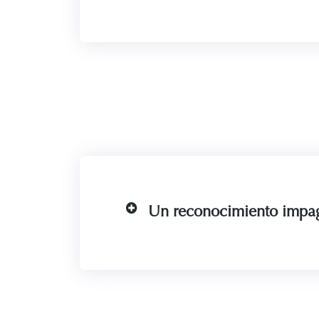
Un reconocimiento impag