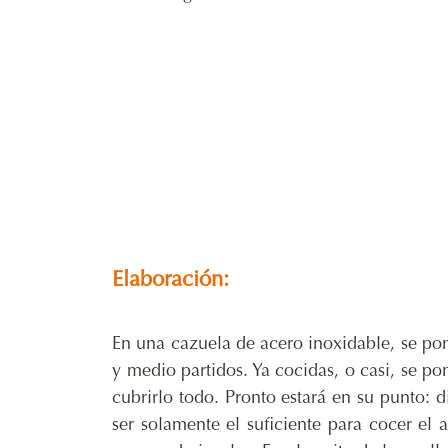
Elaboración:
En una cazuela de acero inoxidable, se pone
y medio partidos. Ya cocidas, o casi, se po
cubrirlo todo. Pronto estará en su punto: 
ser solamente el suficiente para cocer el