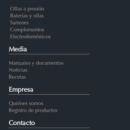
Ollas a presión
Baterías y ollas
Sartenes
Complementos
Electrodomésticos
Media
Manuales y documentos
Noticias
Recetas
Empresa
Quiénes somos
Registro de productos
Contacto