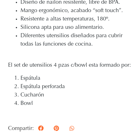
Diseño de nailon resistente, libre de BPA.
Mango ergonómico, acabado “soft touch”.
Resistente a altas temperaturas, 180º.
Silicona apta para uso alimentario.
Diferentes utensilios diseñados para cubrir
todas las funciones de cocina.
El set de utensilios 4 pzas c/bowl esta formado por:
Espátula
Espátula perforada
Cucharón
Bowl
Compartir: