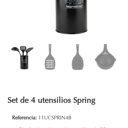
Set de 4 utensilios Spring
Referencia:
11UCSPRIN4B