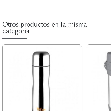
Otros productos en la misma
categoría