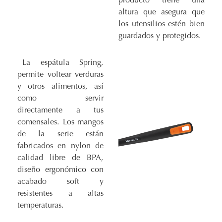
producto tiene una
altura que asegura que
los utensilios estén bien
guardados y protegidos.
La espátula Spring,
permite voltear verduras
y otros alimentos, así
como servir
directamente a tus
comensales. Los mangos
de la serie están
fabricados en nylon de
calidad libre de BPA,
diseño ergonómico con
acabado soft y
resistentes a altas
temperaturas.