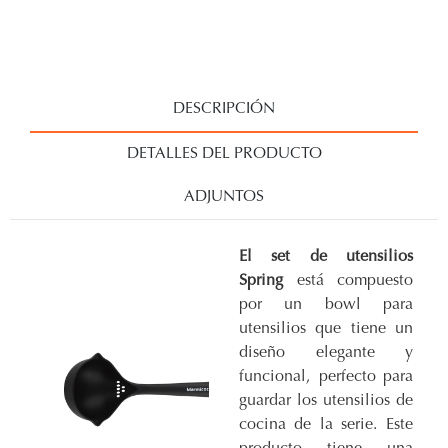
DESCRIPCIÓN
DETALLES DEL PRODUCTO
ADJUNTOS
El set de utensilios
Spring
está compuesto
por un bowl para
utensilios que tiene un
diseño elegante y
funcional, perfecto para
guardar los utensilios de
cocina de la serie. Este