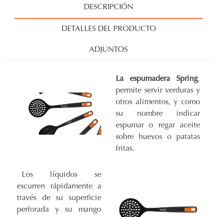
DESCRIPCIÓN
DETALLES DEL PRODUCTO
ADJUNTOS
La espumadera Spring
,
permite servir verduras y
otros alimentos, y como
su nombre indicar
espumar o regar aceite
sobre huevos o patatas
fritas.
Los líquidos se
escurren rápidamente a
través de su superficie
perforada y su mango