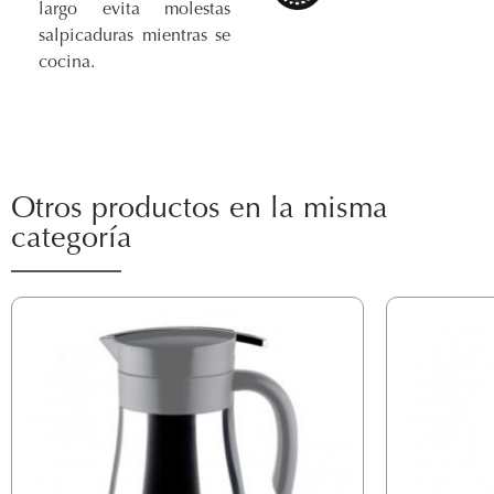
largo evita molestas
salpicaduras mientras se
cocina.
Otros productos en la misma
categoría