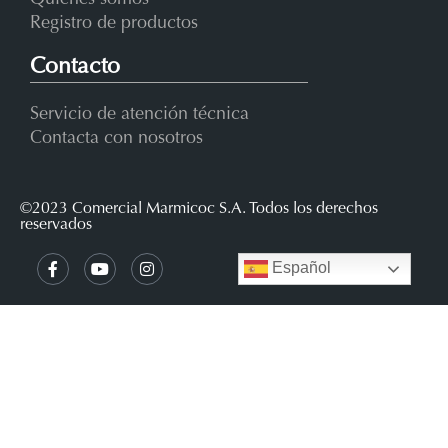
Registro de productos
Contacto
Servicio de atención técnica
Contacta con nosotros
©2023 Comercial Marmicoc S.A. Todos los derechos
reservados
Español