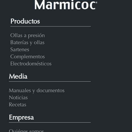
Productos
Ollas a presión
Baterías y ollas
Sartenes
Complementos
Electrodomésticos
Media
Manuales y documentos
Noticias
Recetas
Empresa
Quiénes somos