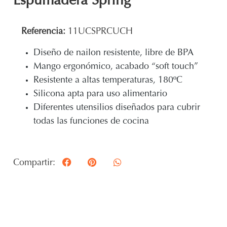
Espumadera Spring
Referencia:
11UCSPRCUCH
Diseño de nailon resistente, libre de BPA
Mango ergonómico, acabado “soft touch”
Resistente a altas temperaturas, 180ºC
Silicona apta para uso alimentario
Diferentes utensilios diseñados para cubrir
todas las funciones de cocina
Compartir: