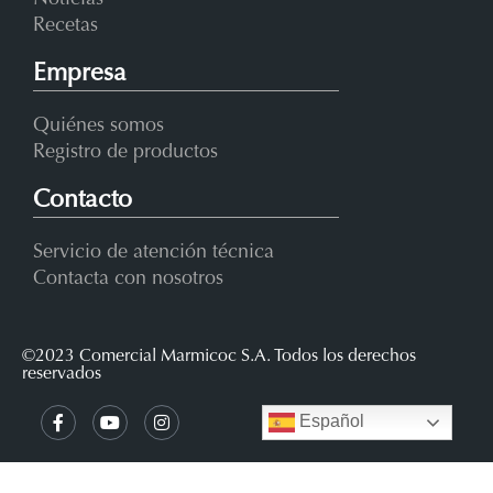
Recetas
Empresa
Quiénes somos
Registro de productos
Contacto
Servicio de atención técnica
Contacta con nosotros
©2023 Comercial Marmicoc S.A. Todos los derechos
reservados
Español