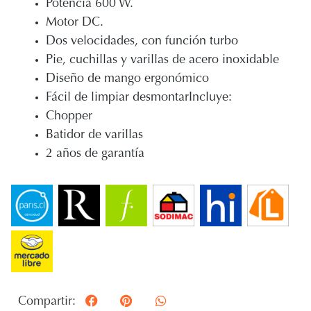
Potencia 600 W.
Motor DC.
Dos velocidades, con función turbo
Pie, cuchillas y varillas de acero inoxidable
Diseño de mango ergonómico
Fácil de limpiar desmontarIncluye:
Chopper
Batidor de varillas
2 años de garantía
Compartir: