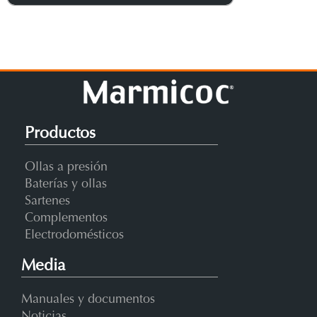
Productos
Ollas a presión
Baterías y ollas
Sartenes
Complementos
Electrodomésticos
Media
Manuales y documentos
Noticias