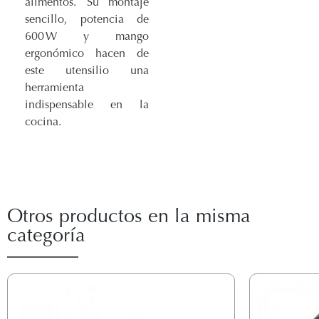
alimentos. Su montaje
sencillo, potencia de
600 W y mango
ergonómico hacen de
este utensilio una
herramienta
indispensable en la
cocina.
Otros productos en la misma
categoría