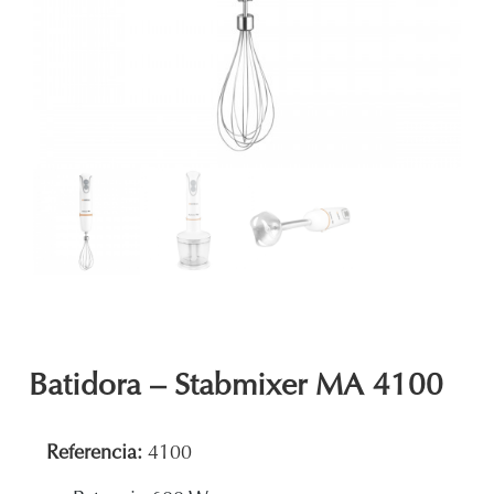
Batidora – Stabmixer MA 4100
Referencia:
4100