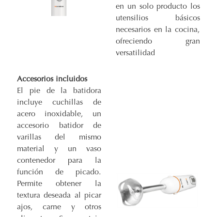
en un solo producto los
utensilios básicos
necesarios en la cocina,
ofreciendo gran
versatilidad
Accesorios incluidos
El pie de la batidora
incluye cuchillas de
acero inoxidable, un
accesorio batidor de
varillas del mismo
material y un vaso
contenedor para la
función de picado.
Permite obtener la
textura deseada al picar
ajos, carne y otros