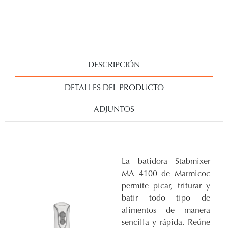
DESCRIPCIÓN
DETALLES DEL PRODUCTO
ADJUNTOS
La batidora Stabmixer
MA 4100 de Marmicoc
permite picar, triturar y
batir todo tipo de
alimentos de manera
sencilla y rápida. Reúne