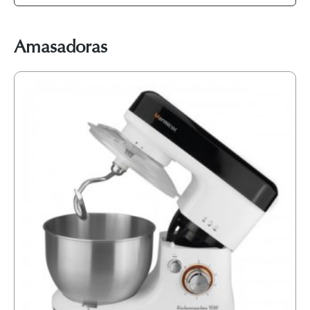
Amasadoras