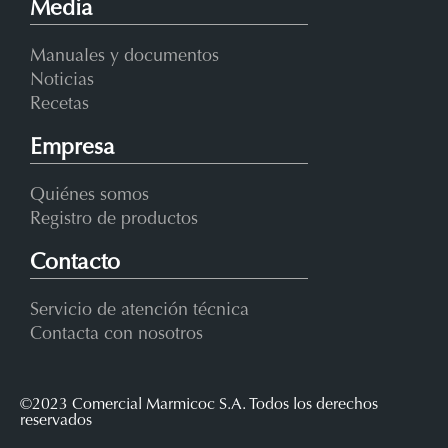
Media
Manuales y documentos
Noticias
Recetas
Empresa
Quiénes somos
Registro de productos
Contacto
Servicio de atención técnica
Contacta con nosotros
©2023 Comercial Marmicoc S.A. Todos los derechos
reservados