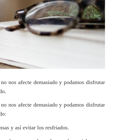
 no nos afecte demasiado y podamos disfrutar
do.
 no nos afecte demasiado y podamos disfrutar
do:
as y así evitar los resfriados.