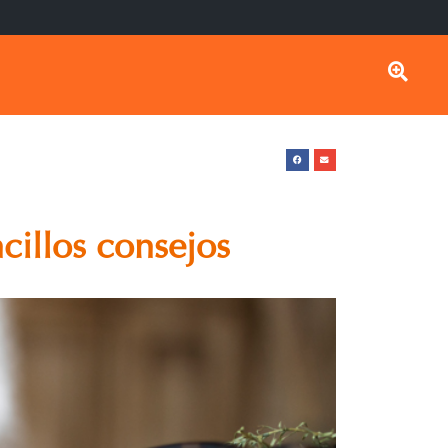
cillos consejos