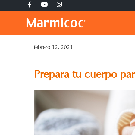
febrero 12, 2021
Prepara tu cuerpo pa