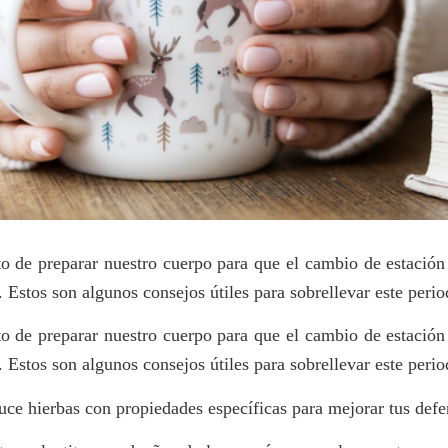
o de preparar nuestro cuerpo para que el cambio de estación
. Estos son algunos consejos útiles para sobrellevar este perio
o de preparar nuestro cuerpo para que el cambio de estación
. Estos son algunos consejos útiles para sobrellevar este perio
e hierbas con propiedades específicas para mejorar tus defens