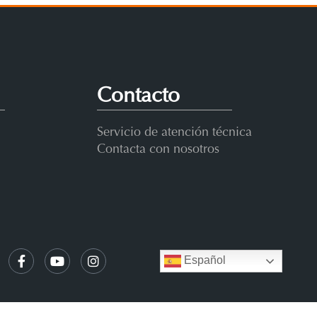
Contacto
Servicio de atención técnica
Contacta con nosotros
Español