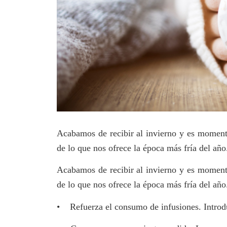
Acabamos de recibir al invierno y es moment
de lo que nos ofrece la época más fría del año
Acabamos de recibir al invierno y es moment
de lo que nos ofrece la época más fría del año
• Refuerza el consumo de infusiones. Introduc