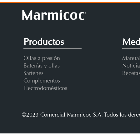
Productos
Med
Ollas a presión
Manual
Baterías y ollas
Noticia
Sartenes
Receta
Complementos
Electrodomésticos
©2023 Comercial Marmicoc S.A. Todos los dere