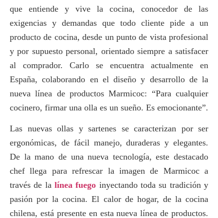
que entiende y vive la cocina, conocedor de las
exigencias y demandas que todo cliente pide a un
producto de cocina, desde un punto de vista profesional
y por supuesto personal, orientado siempre a satisfacer
al comprador. Carlo se encuentra actualmente en
España, colaborando en el diseño y desarrollo de la
nueva línea de productos Marmicoc: “Para cualquier
cocinero, firmar una olla es un sueño. Es emocionante”.
Las nuevas ollas y sartenes se caracterizan por ser
ergonómicas, de fácil manejo, duraderas y elegantes.
De la mano de una nueva tecnología, este destacado
chef llega para refrescar la imagen de Marmicoc a
través de la
línea fuego
inyectando toda su tradición y
pasión por la cocina. El calor de hogar, de la cocina
chilena, está presente en esta nueva línea de productos.