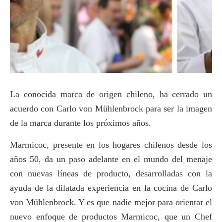
La conocida marca de origen chileno, ha cerrado un
acuerdo con Carlo von Mühlenbrock para ser la imagen
de la marca durante los próximos años.
Marmicoc, presente en los hogares chilenos desde los
años 50, da un paso adelante en el mundo del menaje
con nuevas líneas de producto, desarrolladas con la
ayuda de la dilatada experiencia en la cocina de Carlo
von Mühlenbrock. Y es que nadie mejor para orientar el
nuevo enfoque de productos Marmicoc, que un Chef