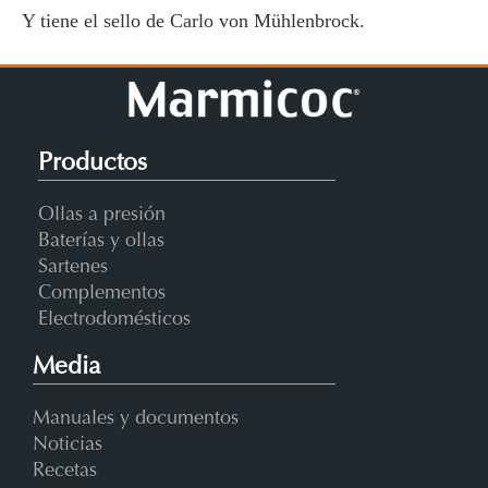
Y tiene el sello de Carlo von Mühlenbrock.
Productos
Ollas a presión
Baterías y ollas
Sartenes
Complementos
Electrodomésticos
Media
Manuales y documentos
Noticias
Recetas