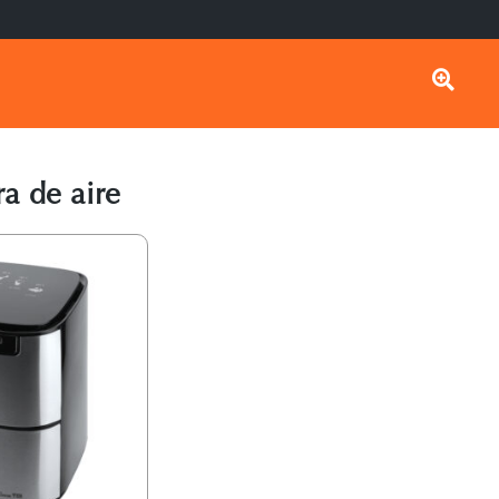
a de aire