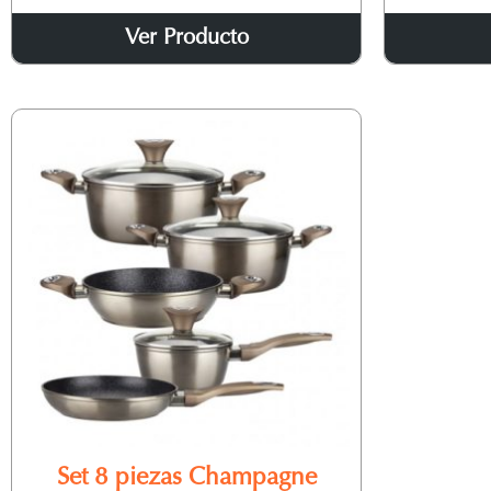
Ver Producto
Set 8 piezas Champagne