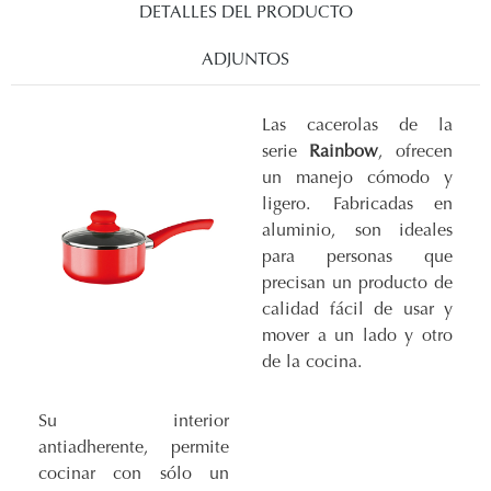
DETALLES DEL PRODUCTO
ADJUNTOS
Las cacerolas de la
serie
Rainbow
, ofrecen
un manejo cómodo y
ligero. Fabricadas en
aluminio, son ideales
para personas que
precisan un producto de
calidad fácil de usar y
mover a un lado y otro
de la cocina.
Su interior
antiadherente, permite
cocinar con sólo un