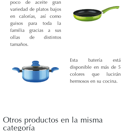
poco de aceite gran
variedad de platos bajos
en calorías, así como
guisos para toda la
familia gracias a sus
ollas de distintos
tamaños.
Esta batería está
disponible en más de 5
colores que lucirán
hermosos en su cocina.
Otros productos en la misma
categoría