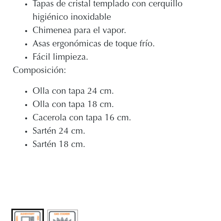
Tapas de cristal templado con cerquillo
higiénico inoxidable
Chimenea para el vapor.
Asas ergonómicas de toque frío.
Fácil limpieza.
Composición:
Olla con tapa 24 cm.
Olla con tapa 18 cm.
Cacerola con tapa 16 cm.
Sartén 24 cm.
Sartén 18 cm.