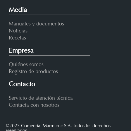
Media
Manuales y documentos
Noticias
Recetas
Empresa
Quiénes somos
Registro de productos
Contacto
Servicio de atención técnica
Contacta con nosotros
©2023 Comercial Marmicoc S.A. Todos los derechos
reservados