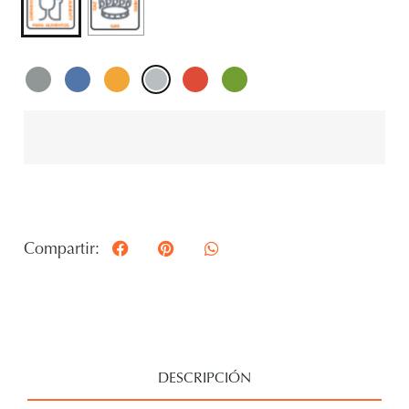
Reestablecer
Compartir:
DESCRIPCIÓN